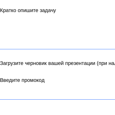
Кратко опишите задачу
Загрузите черновик вашей презентации (при на
Введите промокод