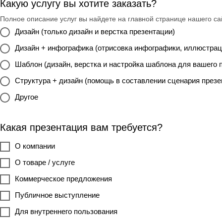
Какую услугу вы хотите заказать?
Полное описание услуг вы найдете на главной странице нашего са
Дизайн (только дизайн и верстка презентации)
Дизайн + инфографика (отрисовка инфографики, иллюстрац
Шаблон (дизайн, верстка и настройка шаблона для вашего 
Структура + дизайн (помощь в составлении сценария презе
Другое
Какая презентация вам требуется?
О компании
О товаре / услуге
Коммерческое предложения
Публичное выступление
Для внутреннего пользования