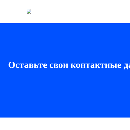
Оставьте свои контактные д