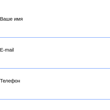
Ваше имя
E-mail
Телефон