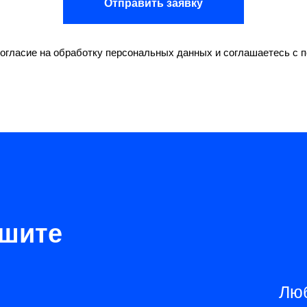
Отправить заявку
согласие на обработку персональных данных и соглашаетесь c
ишите
Люб