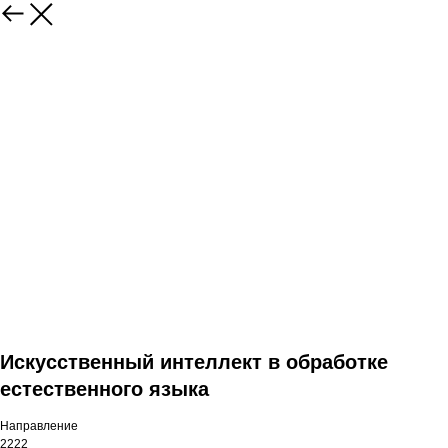
Искусственный интеллект в обработке
естественного языка
Направление
2222